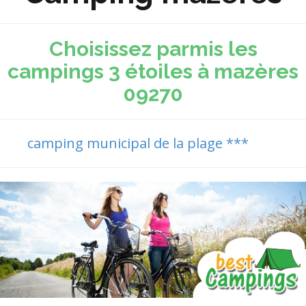
Choisissez parmis les
campings 3 étoiles à mazères
09270
camping municipal de la plage ***