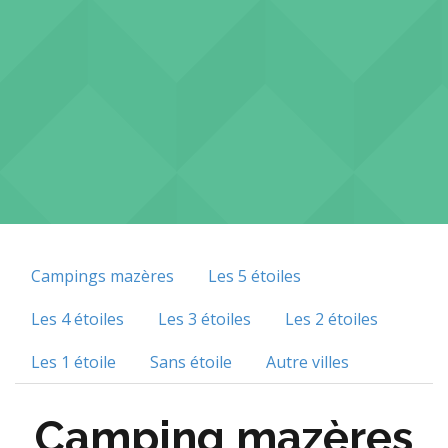
Campings mazères
Les 5 étoiles
Les 4 étoiles
Les 3 étoiles
Les 2 étoiles
Les 1 étoile
Sans étoile
Autre villes
Camping mazères