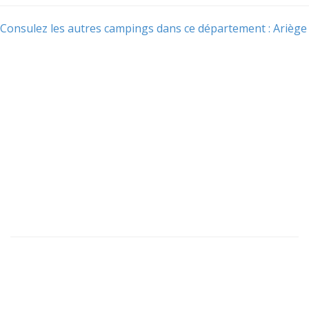
Consulez les autres campings dans ce département : Ariège