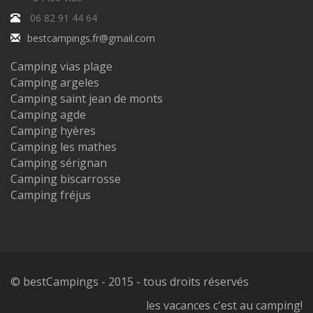
06 82 91 44 64
bestcampings.fr@gmail.com
Camping vias plage
Camping argeles
Camping saint jean de monts
Camping agde
Camping hyères
Camping les mathes
Camping sérignan
Camping biscarrosse
Camping fréjus
© bestCampings - 2015 - tous droits réservés
les vacances c'est au camping!