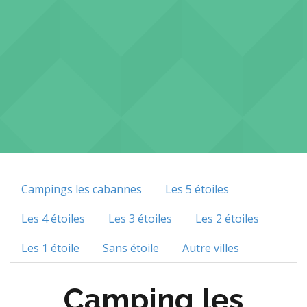
Campings les cabannes
Les 5 étoiles
Les 4 étoiles
Les 3 étoiles
Les 2 étoiles
Les 1 étoile
Sans étoile
Autre villes
Camping les