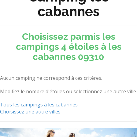
cabannes
Choisissez parmis les
campings 4 étoiles à les
cabannes 09310
Aucun camping ne correspond à ces critères.
Modifiez le nombre d'étoiles ou selectionnez une autre ville.
Tous les campings à les cabannes
Choisissez une autre villes