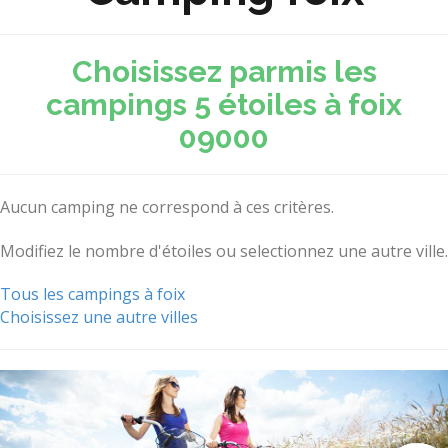
Choisissez parmis les
campings 5 étoiles à foix
09000
Aucun camping ne correspond à ces critères.
Modifiez le nombre d'étoiles ou selectionnez une autre ville.
Tous les campings à foix
Choisissez une autre villes