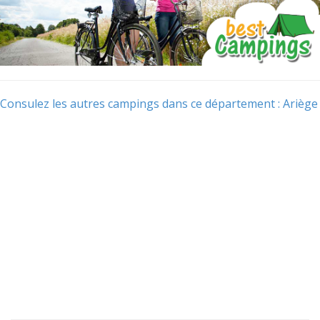
Consulez les autres campings dans ce département : Ariège