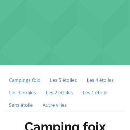
Campings foix
Les 5 étoiles
Les 4 étoiles
Les 3 étoiles
Les 2 étoiles
Les 1 étoile
Sans étoile
Autre villes
Camping foix