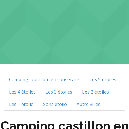
Campings castillon en couserans
Les 5 étoiles
Les 4 étoiles
Les 3 étoiles
Les 2 étoiles
Les 1 étoile
Sans étoile
Autre villes
Camping castillon en