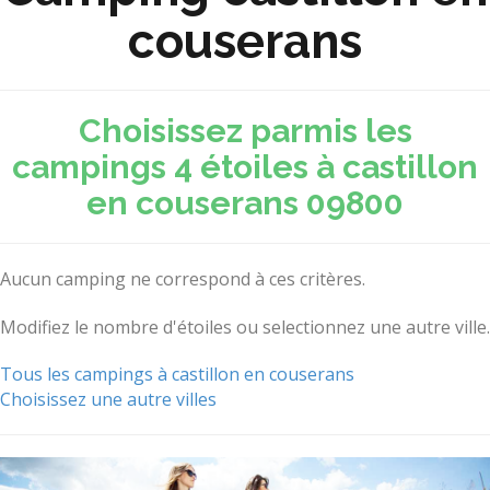
couserans
Choisissez parmis les
campings 4 étoiles à castillon
en couserans 09800
Aucun camping ne correspond à ces critères.
Modifiez le nombre d'étoiles ou selectionnez une autre ville.
Tous les campings à castillon en couserans
Choisissez une autre villes