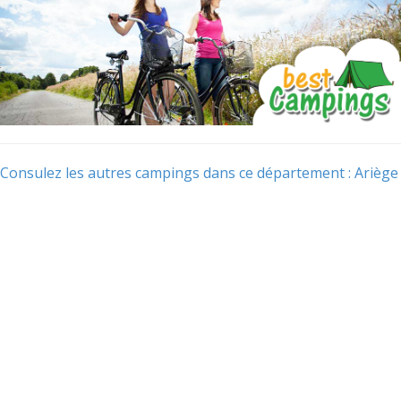
Consulez les autres campings dans ce département : Ariège