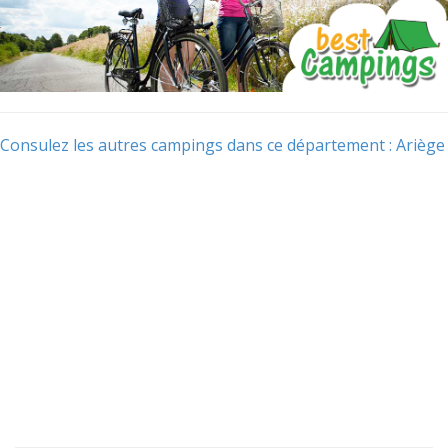
Consulez les autres campings dans ce département : Ariège