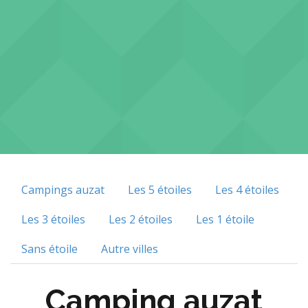
Campings auzat
Les 5 étoiles
Les 4 étoiles
Les 3 étoiles
Les 2 étoiles
Les 1 étoile
Sans étoile
Autre villes
Camping auzat