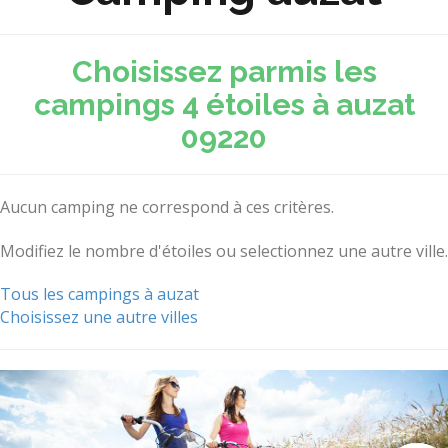
Choisissez parmis les
campings 4 étoiles à auzat
09220
Aucun camping ne correspond à ces critères.
Modifiez le nombre d'étoiles ou selectionnez une autre ville.
Tous les campings à auzat
Choisissez une autre villes